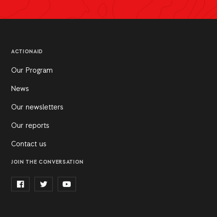
ACTIONAID
Our Program
News
Our newsletters
Our reports
Contact us
JOIN THE CONVERSATION