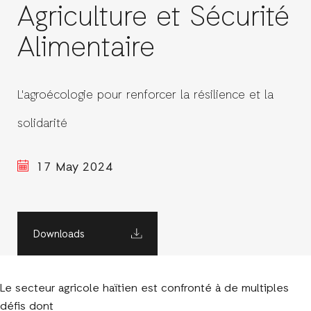
Agriculture et Sécurité
Alimentaire
L'agroécologie pour renforcer la résilience et la
solidarité
17 May 2024
Downloads
Le secteur agricole haïtien est confronté à de multiples
défis dont