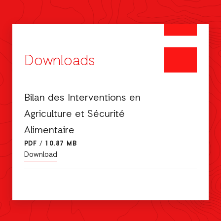
Downloads
Bilan des Interventions en
Agriculture et Sécurité
Alimentaire
PDF
/
10.87 MB
Download