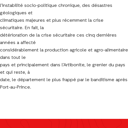
l’instabilité socio-politique chronique, des désastres
géologiques et
climatiques majeures et plus récemment la crise
sécuritaire. En fait, la
détérioration de la crise sécuritaire ces cinq dernières
années a affecté
considérablement la production agricole et agro-alimentaire
dans tout le
pays et principalement dans l’Artibonite, le grenier du pays
et qui reste, à
date, le département le plus frappé par le banditisme après
Port-au-Prince.